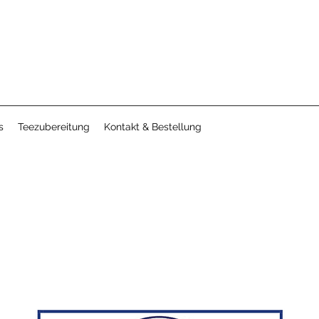
s
Teezubereitung
Kontakt & Bestellung