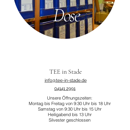
Dose
TEE in Stade
info@tee-in-stade.de
04141 2991
Unsere Öffnungszeiten:
Montag bis Freitag von 9:30 Uhr bis 18 Uhr
Samstag von 9:30 Uhr bis 15 Uhr
Heiligabend bis 13 Uhr
Silvester geschlossen