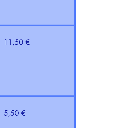
11,50 €
5,50 €