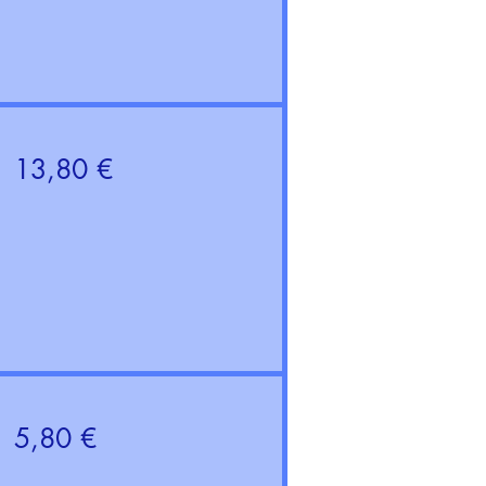
13,80 €
5,80 €