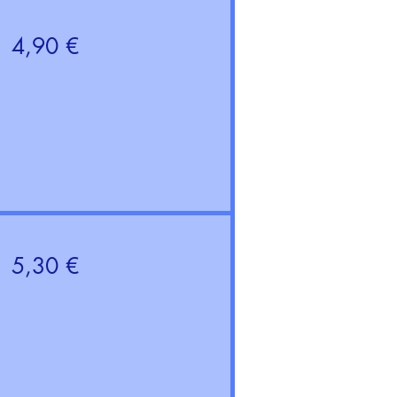
4,90 €
5,30 €