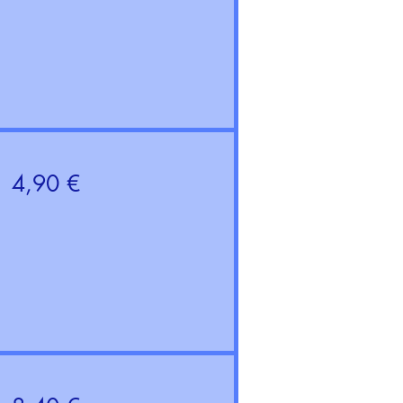
4,90 €