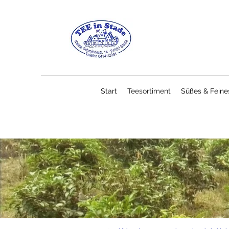
Start
Teesortiment
Süßes & Feine