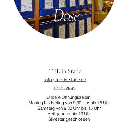
Dose
TEE in Stade
info@tee-in-stade.de
04141 2991
Unsere Öffnungszeiten:
Montag bis Freitag von 9:30 Uhr bis 18 Uhr
Samstag von 9:30 Uhr bis 15 Uhr
Heiligabend bis 13 Uhr
Silvester geschlossen