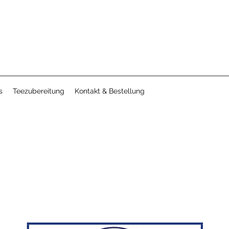
s
Teezubereitung
Kontakt & Bestellung