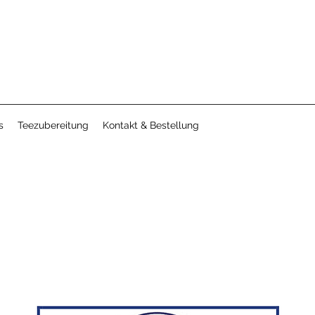
s
Teezubereitung
Kontakt & Bestellung