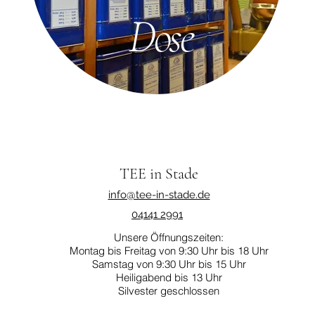
Dose
TEE in Stade
info@tee-in-stade.de
04141 2991
Unsere Öffnungszeiten:
Montag bis Freitag von 9:30 Uhr bis 18 Uhr
Samstag von 9:30 Uhr bis 15 Uhr
Heiligabend bis 13 Uhr
Silvester geschlossen