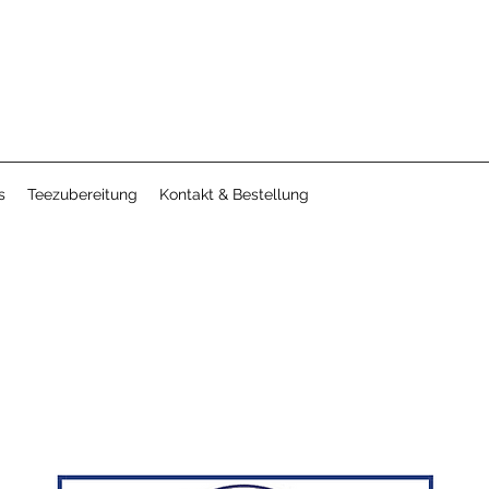
s
Teezubereitung
Kontakt & Bestellung