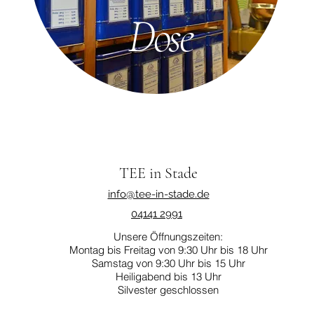
Dose
TEE in Stade
info@tee-in-stade.de
04141 2991
Unsere Öffnungszeiten:
Montag bis Freitag von 9:30 Uhr bis 18 Uhr
Samstag von 9:30 Uhr bis 15 Uhr
Heiligabend bis 13 Uhr
Silvester geschlossen