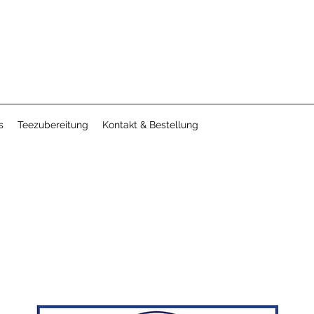
s
Teezubereitung
Kontakt & Bestellung