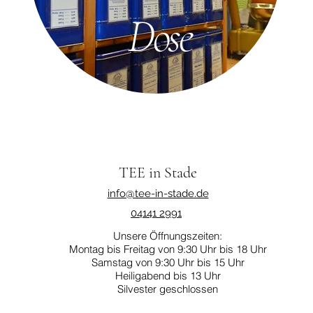
Dose
TEE in Stade
info@tee-in-stade.de
04141 2991
Unsere Öffnungszeiten:
Montag bis Freitag von 9:30 Uhr bis 18 Uhr
Samstag von 9:30 Uhr bis 15 Uhr
Heiligabend bis 13 Uhr
Silvester geschlossen