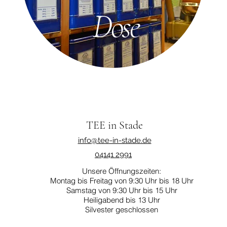
Dose
TEE in Stade
info@tee-in-stade.de
04141 2991
Unsere Öffnungszeiten:
Montag bis Freitag von 9:30 Uhr bis 18 Uhr
Samstag von 9:30 Uhr bis 15 Uhr
Heiligabend bis 13 Uhr
Silvester geschlossen