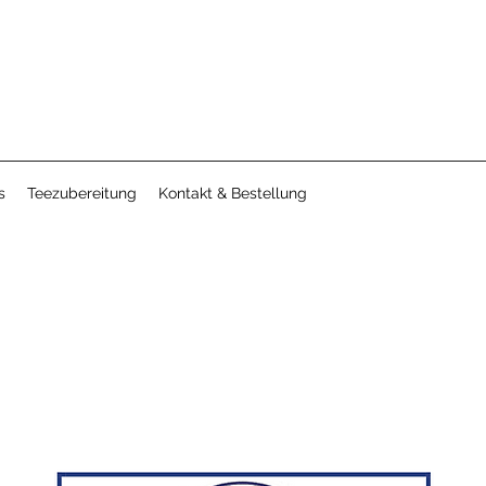
s
Teezubereitung
Kontakt & Bestellung