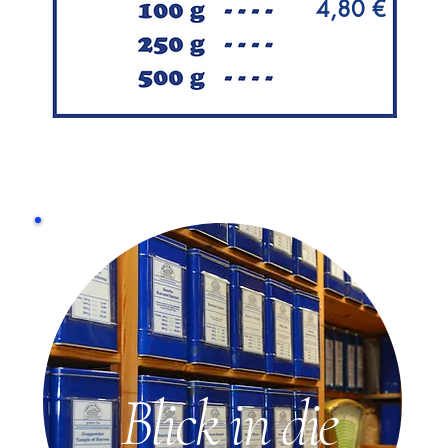
4,80 €
Blick in die