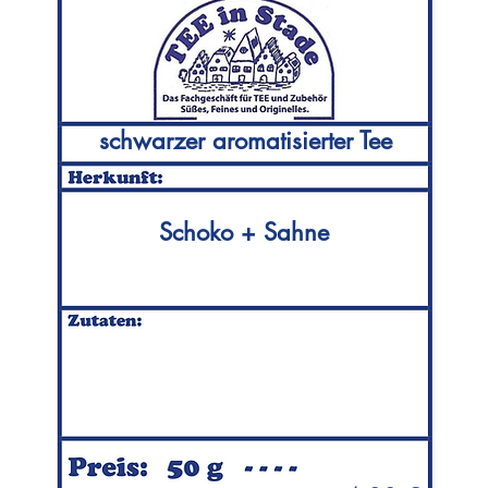
schwarzer aromatisierter Tee
Schoko + Sahne