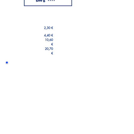
2,30 €
4,40 €
10,60
€
20,70
€