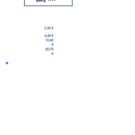
2,30 €
4,40 €
10,60
€
20,70
€