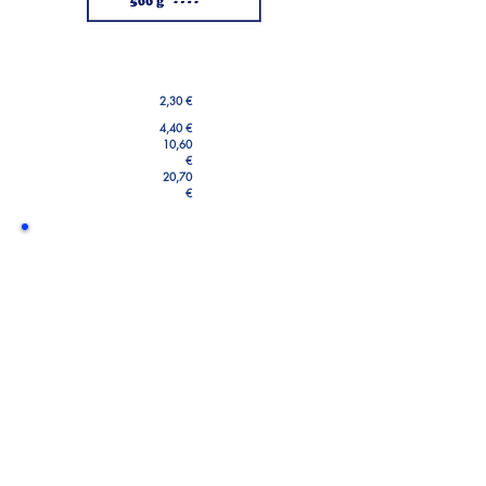
2,30 €
4,40 €
10,60
€
20,70
€