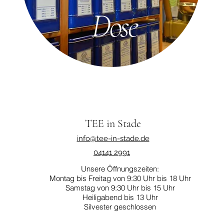
Dose
TEE in Stade
info@tee-in-stade.de
04141 2991
Unsere Öffnungszeiten:
Montag bis Freitag von 9:30 Uhr bis 18 Uhr
Samstag von 9:30 Uhr bis 15 Uhr
Heiligabend bis 13 Uhr
Silvester geschlossen