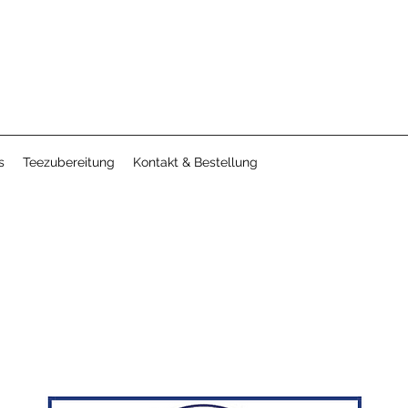
s
Teezubereitung
Kontakt & Bestellung