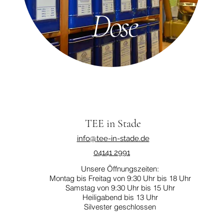
Dose
TEE in Stade
info@tee-in-stade.de
04141 2991
Unsere Öffnungszeiten:
Montag bis Freitag von 9:30 Uhr bis 18 Uhr
Samstag von 9:30 Uhr bis 15 Uhr
Heiligabend bis 13 Uhr
Silvester geschlossen