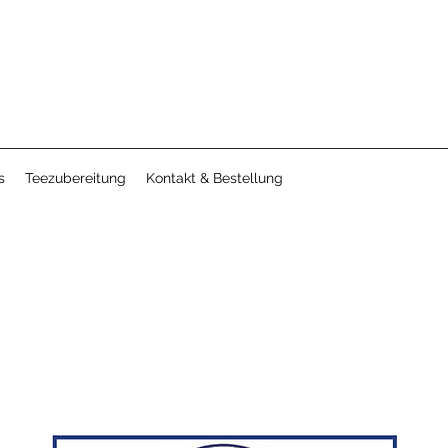
s
Teezubereitung
Kontakt & Bestellung