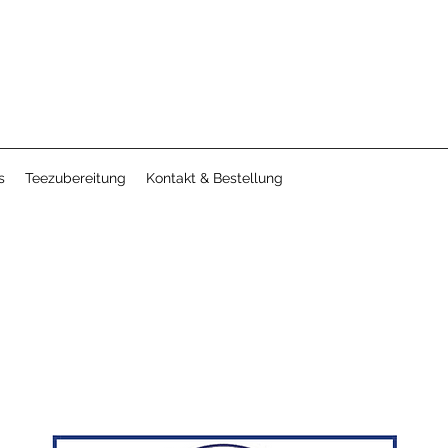
s
Teezubereitung
Kontakt & Bestellung