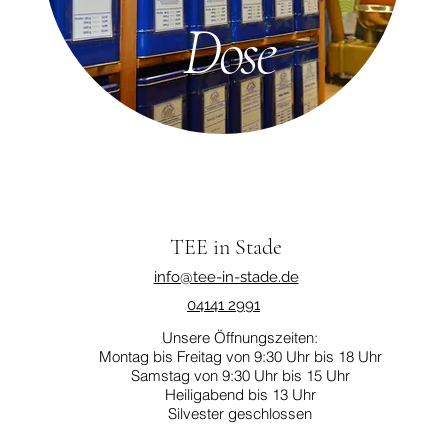
Dose
TEE in Stade
info@tee-in-stade.de
04141 2991
Unsere Öffnungszeiten:
Montag bis Freitag von 9:30 Uhr bis 18 Uhr
Samstag von 9:30 Uhr bis 15 Uhr
Heiligabend bis 13 Uhr
Silvester geschlossen