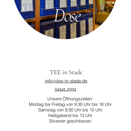
Dose
TEE in Stade
info@tee-in-stade.de
04141 2991
Unsere Öffnungszeiten:
Montag bis Freitag von 9:30 Uhr bis 18 Uhr
Samstag von 9:30 Uhr bis 15 Uhr
Heiligabend bis 13 Uhr
Silvester geschlossen