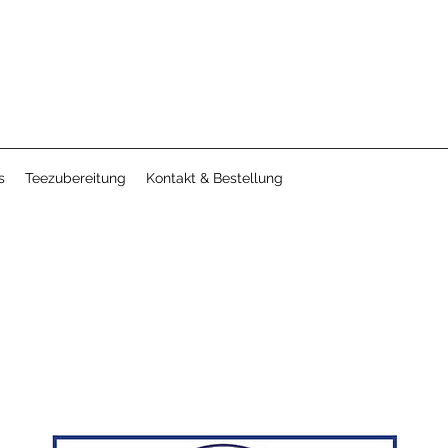
s
Teezubereitung
Kontakt & Bestellung