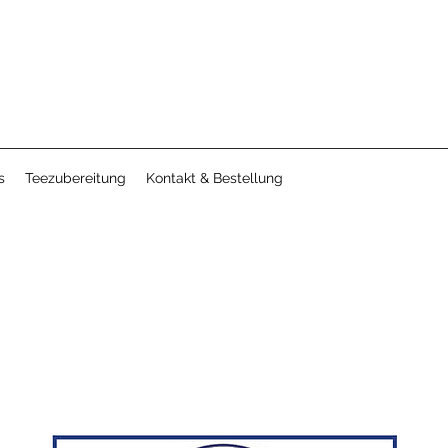
s
Teezubereitung
Kontakt & Bestellung