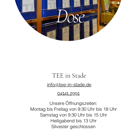
Dose
TEE in Stade
info@tee-in-stade.de
04141 2991
Unsere Öffnungszeiten:
Montag bis Freitag von 9:30 Uhr bis 18 Uhr
Samstag von 9:30 Uhr bis 15 Uhr
Heiligabend bis 13 Uhr
Silvester geschlossen