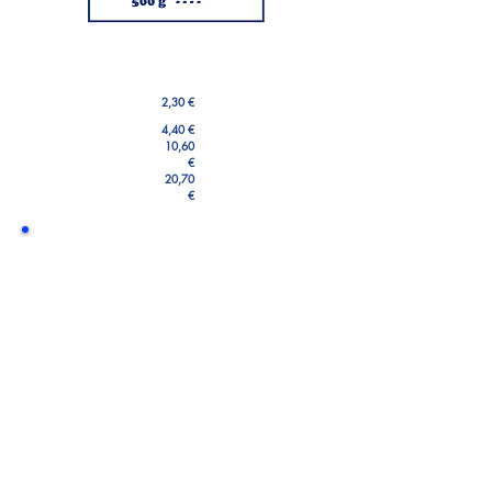
2,30 €
4,40 €
10,60
€
20,70
€