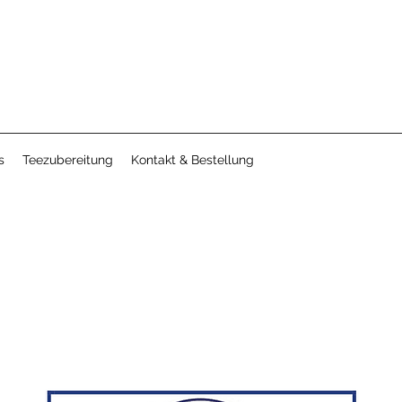
s
Teezubereitung
Kontakt & Bestellung