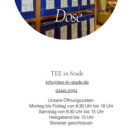
Dose
TEE in Stade
info@tee-in-stade.de
04141 2991
Unsere Öffnungszeiten:
Montag bis Freitag von 9:30 Uhr bis 18 Uhr
Samstag von 9:30 Uhr bis 15 Uhr
Heiligabend bis 13 Uhr
Silvester geschlossen