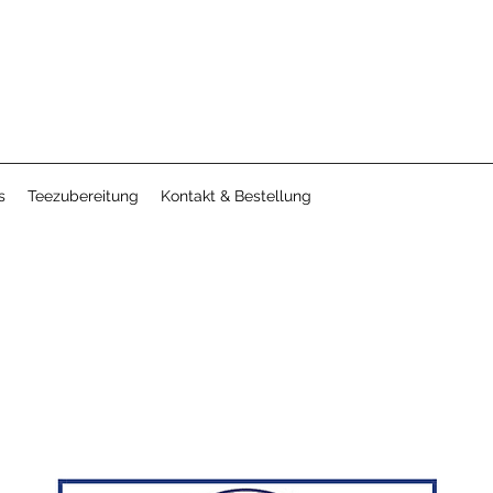
s
Teezubereitung
Kontakt & Bestellung