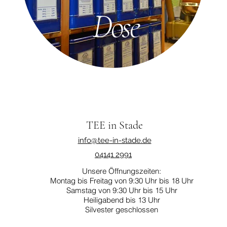
Dose
TEE in Stade
info@tee-in-stade.de
04141 2991
Unsere Öffnungszeiten:
Montag bis Freitag von 9:30 Uhr bis 18 Uhr
Samstag von 9:30 Uhr bis 15 Uhr
Heiligabend bis 13 Uhr
Silvester geschlossen