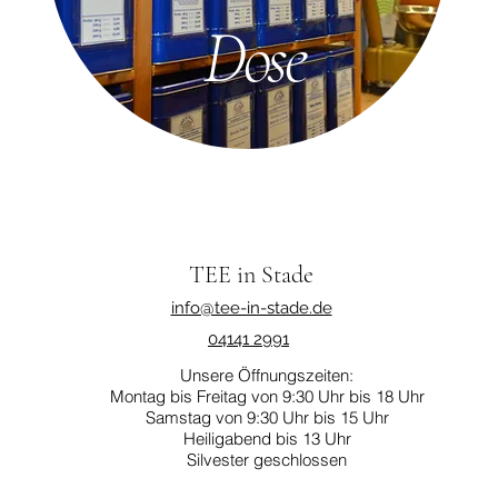
Dose
TEE in Stade
info@tee-in-stade.de
04141 2991
Unsere Öffnungszeiten:
Montag bis Freitag von 9:30 Uhr bis 18 Uhr
Samstag von 9:30 Uhr bis 15 Uhr
Heiligabend bis 13 Uhr
Silvester geschlossen