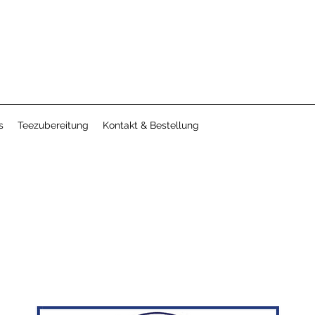
s
Teezubereitung
Kontakt & Bestellung