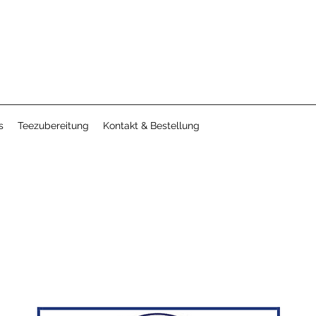
s
Teezubereitung
Kontakt & Bestellung