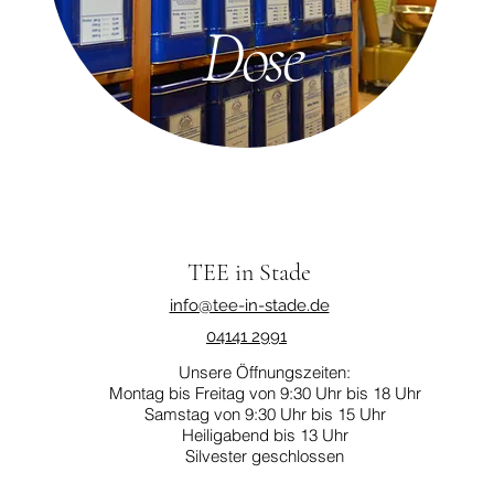
Dose
TEE in Stade
info@tee-in-stade.de
04141 2991
Unsere Öffnungszeiten:
Montag bis Freitag von 9:30 Uhr bis 18 Uhr
Samstag von 9:30 Uhr bis 15 Uhr
Heiligabend bis 13 Uhr
Silvester geschlossen