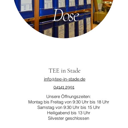
Dose
TEE in Stade
info@tee-in-stade.de
04141 2991
Unsere Öffnungszeiten:
Montag bis Freitag von 9:30 Uhr bis 18 Uhr
Samstag von 9:30 Uhr bis 15 Uhr
Heiligabend bis 13 Uhr
Silvester geschlossen