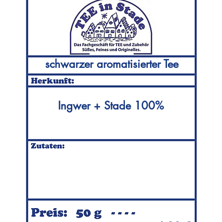
schwarzer aromatisierter Tee
Ingwer + Stade 100%