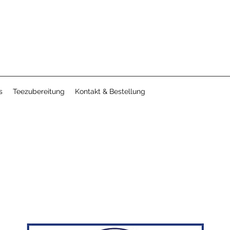
s
Teezubereitung
Kontakt & Bestellung