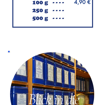
4,90 €
Blick in die